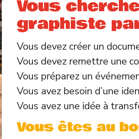
Vous cherche
graphiste pa
Vous devez créer un docume
Vous devez remettre une co
Vous préparez un événemen
Vous avez besoin d’une ident
Vous avez une idée à trans
Vous êtes au bon