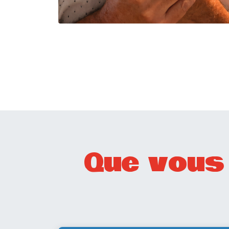
Que vous 