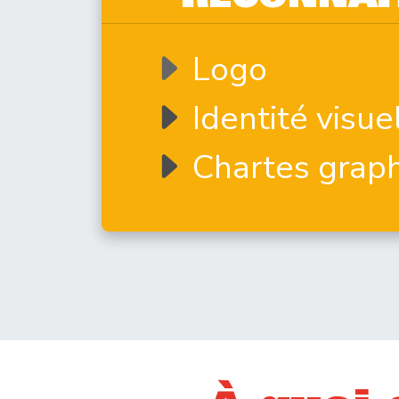
Logo
Identité visue
Chartes grap