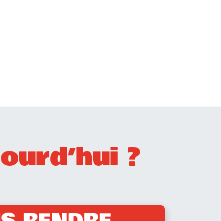
ourd’hui ?