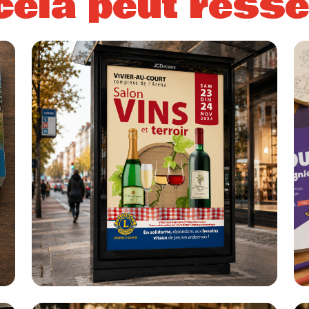
cela peut ress